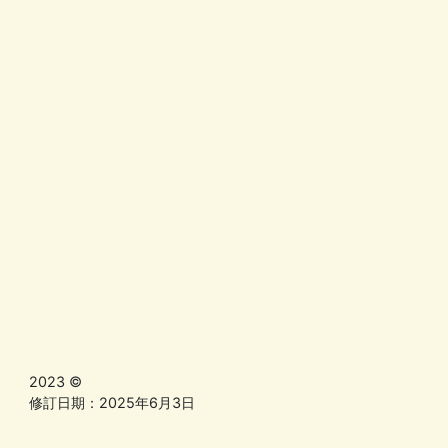
2023 ©
修訂日期：2025年6月3日